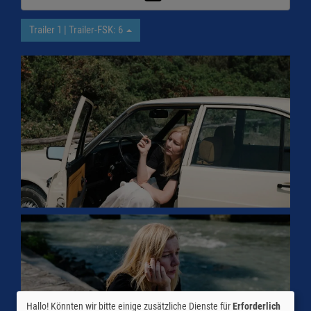
Trailer 1 | Trailer-FSK: 6
Hallo! Könnten wir bitte einige zusätzliche Dienste für
Erforderlich