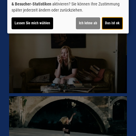
& Besucher-Statistiken
aktivieren? Sie können Ihre Zustimmung
später jederzeit ändern oder zurückziehen.
Lassen Sie mich wählen
Ich lehne ab
Das ist ok