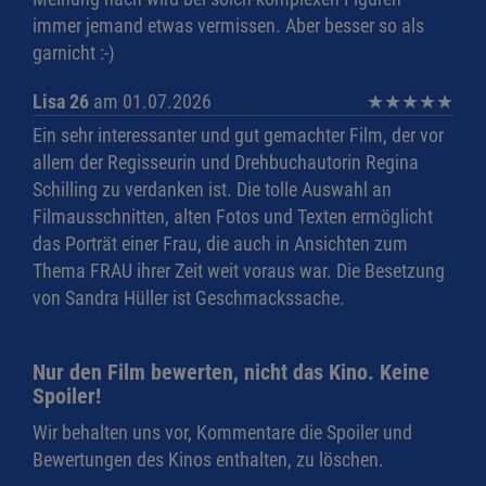
immer jemand etwas vermissen. Aber besser so als
garnicht :-)
Lisa 26
am 01.07.2026
★
★
★
★
★
Ein sehr interessanter und gut gemachter Film, der vor
allem der Regisseurin und Drehbuchautorin Regina
Schilling zu verdanken ist. Die tolle Auswahl an
Filmausschnitten, alten Fotos und Texten ermöglicht
das Porträt einer Frau, die auch in Ansichten zum
Thema FRAU ihrer Zeit weit voraus war. Die Besetzung
von Sandra Hüller ist Geschmackssache.
Nur den Film bewerten, nicht das Kino. Keine
Spoiler!
Wir behalten uns vor, Kommentare die Spoiler und
Bewertungen des Kinos enthalten, zu löschen.