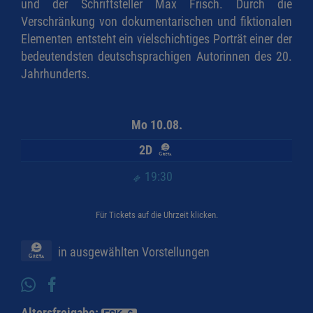
und der Schriftsteller Max Frisch. Durch die
Verschränkung von dokumentarischen und fiktionalen
Elementen entsteht ein vielschichtiges Porträt einer der
bedeutendsten deutschsprachigen Autorinnen des 20.
Jahrhunderts.
Mo 10.08.
2D
19:30
Für Tickets auf die Uhrzeit klicken.
in ausgewählten Vorstellungen
Altersfreigabe: