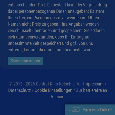
entsprechenden Text. Es besteht keinerlei Verpflichtung
dabei personenbezogenen Daten anzugeben: Es steht
Ihnen frei, ein Pseudonym zu verwenden und Ihren
Namen nicht Preis zu geben. Ihre Angaben werden
verschlüsselt übertragen und gespeichert. Sie erklären
sich damit einverstanden, dass Ihr Eintrag auf
unbestimmte Zeit gespeichert und ggf. von uns
entfernt, kommentiert oder und bearbeitet wird.
Kommentar senden
© 2015 - 2026 Central Kino Ketsch e. V. -
Impressum
/
Datenschutz
/
Cookie Einstellungen
/
Zur barrierefreien
Version
ExpressTicket