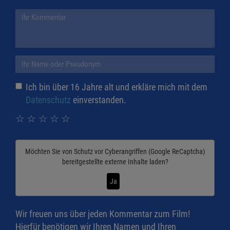
Ich bin über 16 Jahre alt und erkläre mich mit dem
Datenschutz
einverstanden.
☆
☆
☆
☆
☆
Möchten Sie von
Schutz vor Cyberangriffen (Google ReCaptcha)
bereitgestellte externe Inhalte laden?
Ja
Wir freuen uns über jeden Kommentar zum Film!
Hierfür benötigen wir Ihren Namen und Ihren