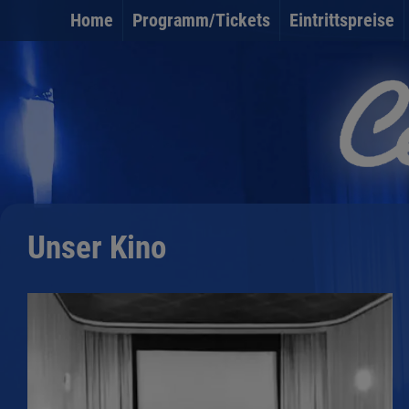
Home
Programm/Tickets
Eintrittspreise
Unser Kino