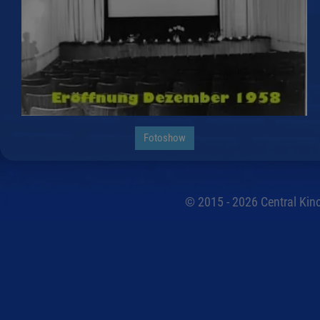
Fotoshow
© 2015 - 2026 Central Kino