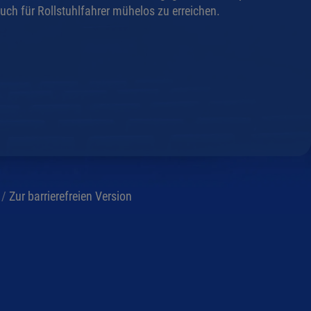
uch für Rollstuhlfahrer mühelos zu erreichen.
/
Zur barrierefreien Version