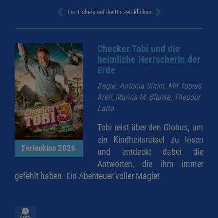
Für Tickets auf die Uhrzeit klicken.
Checker Tobi und die
heimliche Herrscherin der
Erde
Regie: Antonia Simm. Mit Tobias
Krell, Marina M. Blanke, Theodor
Latta
Tobi reist über den Globus, um
ein Kindheitsrätsel zu lösen
Ferienkino 2026
und entdeckt dabei die
Antworten, die ihm immer
gefehlt haben. Ein Abenteuer voller Magie!