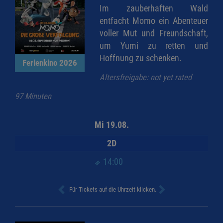
Im zauberhaften Wald
entfacht Momo ein Abenteuer
voller Mut und Freundschaft,
um Yumi zu retten und
Hoffnung zu schenken.
Ferienkino 2026
Altersfreigabe: not yet rated
97 Minuten
Mi 19.08.
2D
14:00
Für Tickets auf die Uhrzeit klicken.