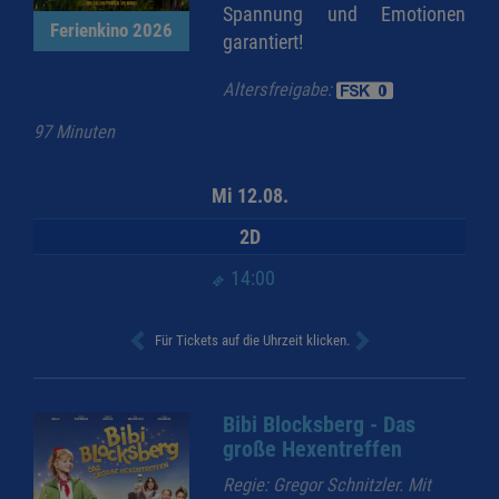
Spannung und Emotionen
Ferienkino 2026
garantiert!
Altersfreigabe:
97 Minuten
Mi 12.08.
2D
14:00
Für Tickets auf die Uhrzeit klicken.
Bibi Blocksberg - Das
große Hexentreffen
Regie: Gregor Schnitzler. Mit