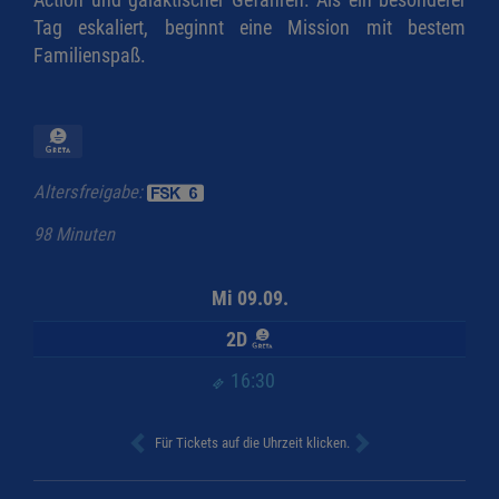
Tag eskaliert, beginnt eine Mission mit bestem
Familienspaß.
Altersfreigabe:
98 Minuten
Mi 09.09.
2D
16:30
Für Tickets auf die Uhrzeit klicken.