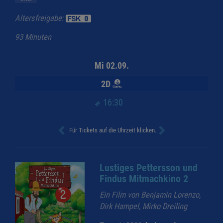
Altersfreigabe:
93 Minuten
Mi 02.09.
2D
16:30
Für Tickets auf die Uhrzeit klicken.
Lustiges Pettersson und
Findus Mitmachkino 2
Ein Film von Benjamin Lorenzo,
Dirk Hampel, Mirko Dreiling