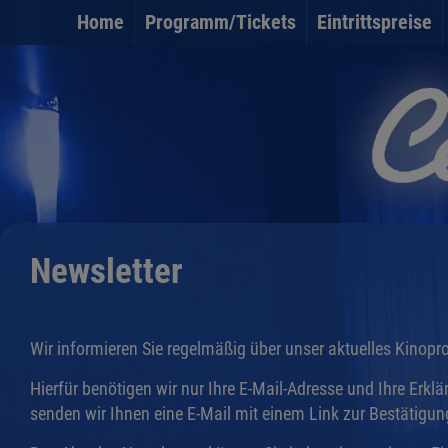
Home
Programm/Tickets
Eintrittspreise
Newsletter
Wir informieren Sie regelmäßig über unser aktuelles Kinop
Hierfür benötigen wir nur Ihre E-Mail-Adresse und Ihre Erk
senden wir Ihnen eine E-Mail mit einem Link zur Bestätigu