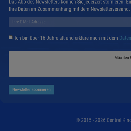
Das Abo des Newsletters können Sie jederzeit stornieren. 
Ihre Daten im Zusammenhang mit dem Newsletterversand.
Ich bin über 16 Jahre alt und erkläre mich mit dem
Daten
Möchten 
Newsletter abonnieren
© 2015 - 2026 Central Kino