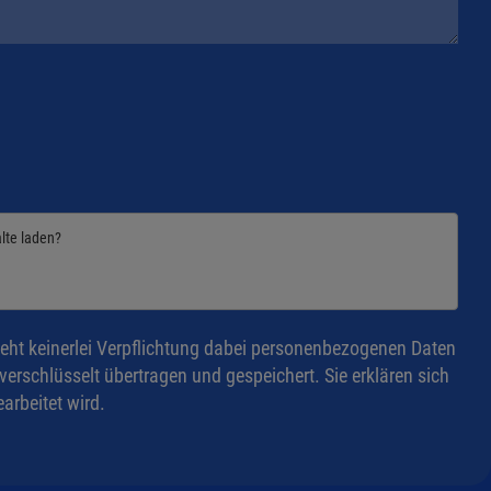
alte laden?
eht keinerlei Verpflichtung dabei personenbezogenen Daten
rschlüsselt übertragen und gespeichert. Sie erklären sich
arbeitet wird.