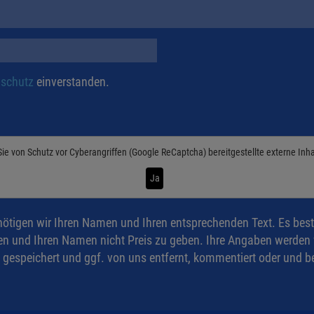
schutz
einverstanden.
Sie von
Schutz vor Cyberangriffen (Google ReCaptcha)
bereitgestellte externe Inh
Ja
ötigen wir Ihren Namen und Ihren entsprechenden Text. Es best
n und Ihren Namen nicht Preis zu geben. Ihre Angaben werden ve
 gespeichert und ggf. von uns entfernt, kommentiert oder und be