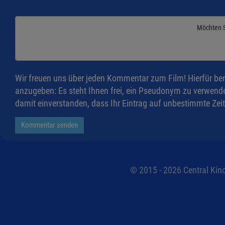
Möchten 
Wir freuen uns über jeden Kommentar zum Film! Hierfür ben
anzugeben: Es steht Ihnen frei, ein Pseudonym zu verwende
damit einverstanden, dass Ihr Eintrag auf unbestimmte Zeit
Kommentar senden
© 2015 - 2026 Central Kino