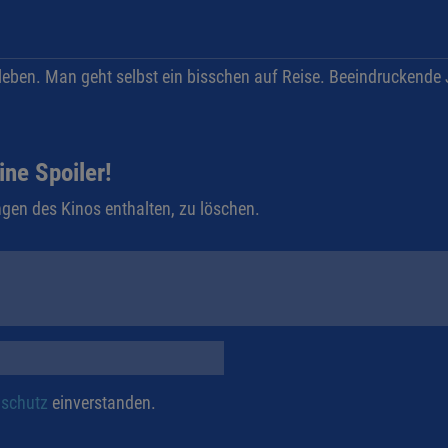
eben. Man geht selbst ein bisschen auf Reise. Beeindruckende J
ine Spoiler!
gen des Kinos enthalten, zu löschen.
schutz
einverstanden.