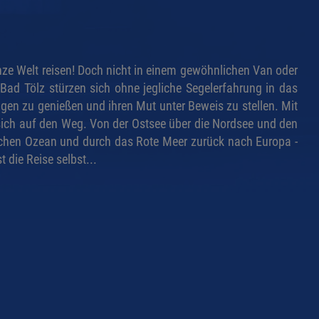
ze Welt reisen! Doch nicht in einem gewöhnlichen Van oder
 Bad Tölz stürzen sich ohne jegliche Segelerfahrung in das
gen zu genießen und ihren Mut unter Beweis zu stellen. Mit
sich auf den Weg. Von der Ostsee über die Nordsee und den
ndischen Ozean und durch das Rote Meer zurück nach Europa -
 die Reise selbst...