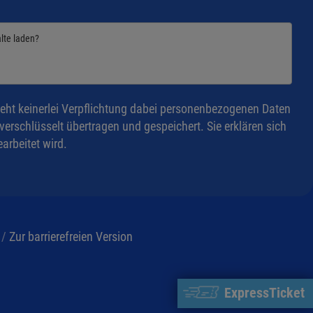
alte laden?
eht keinerlei Verpflichtung dabei personenbezogenen Daten
rschlüsselt übertragen und gespeichert. Sie erklären sich
arbeitet wird.
/
Zur barrierefreien Version
ExpressTicket