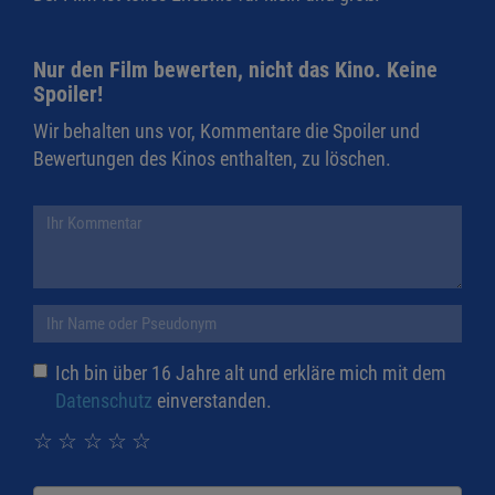
Nur den Film bewerten, nicht das Kino. Keine
Spoiler!
Wir behalten uns vor, Kommentare die Spoiler und
Bewertungen des Kinos enthalten, zu löschen.
Ich bin über 16 Jahre alt und erkläre mich mit dem
Datenschutz
einverstanden.
☆
☆
☆
☆
☆