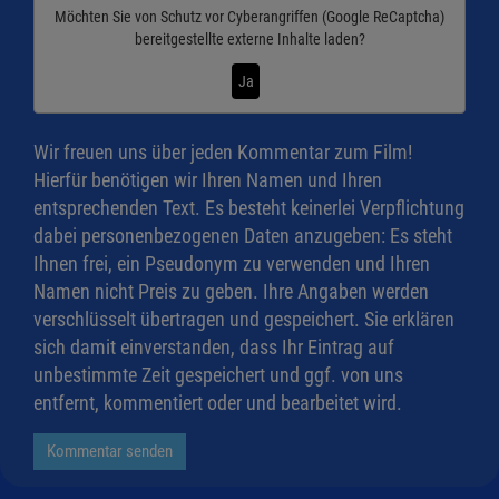
Möchten Sie von
Schutz vor Cyberangriffen (Google ReCaptcha)
bereitgestellte externe Inhalte laden?
Ja
Wir freuen uns über jeden Kommentar zum Film!
Hierfür benötigen wir Ihren Namen und Ihren
entsprechenden Text. Es besteht keinerlei Verpflichtung
dabei personenbezogenen Daten anzugeben: Es steht
Ihnen frei, ein Pseudonym zu verwenden und Ihren
Namen nicht Preis zu geben. Ihre Angaben werden
verschlüsselt übertragen und gespeichert. Sie erklären
sich damit einverstanden, dass Ihr Eintrag auf
unbestimmte Zeit gespeichert und ggf. von uns
entfernt, kommentiert oder und bearbeitet wird.
Kommentar senden