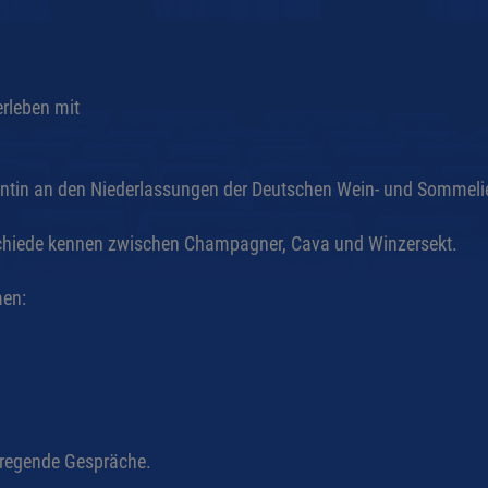
rleben mit
ntin an den Niederlassungen der Deutschen Wein- und Sommeli
schiede kennen zwischen Champagner, Cava und Winzersekt.
en:
nregende Gespräche.