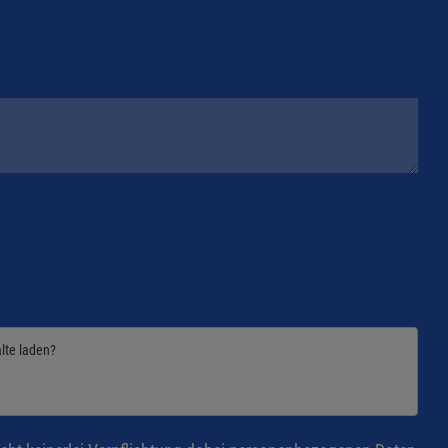
alte laden?