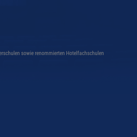
erschulen sowie renommierten Hotelfachschulen