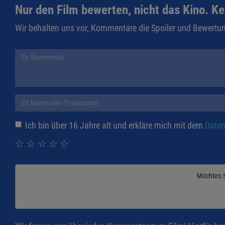
Nur den Film bewerten, nicht das Kino. Ke
Wir behalten uns vor, Kommentare die Spoiler und Bewertun
Ich bin über 16 Jahre alt und erkläre mich mit dem
Daten
☆
☆
☆
☆
☆
Möchten 