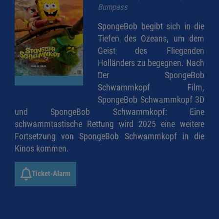
Bumpass
SpongeBob begibt sich in die
Tiefen des Ozeans, um dem
Geist des Fliegenden
Holländers zu begegnen. Nach
Der SpongeBob
Schwammkopf Film,
SpongeBob Schwammkopf 3D
und SpongeBob Schwammkopf: Eine
schwammtastische Rettung wird 2025 eine weitere
Fortsetzung von SpongeBob Schwammkopf in die
Kinos kommen.
Ticket-Alarm