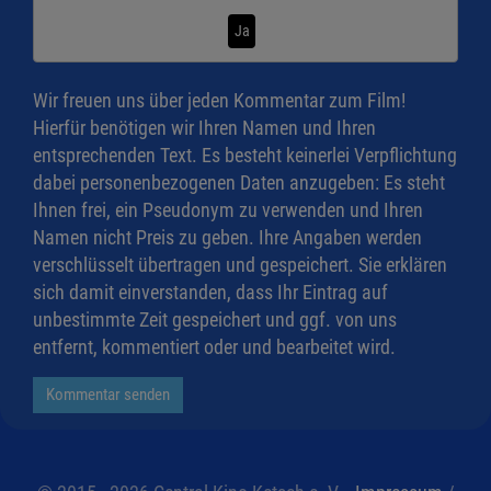
Ja
Wir freuen uns über jeden Kommentar zum Film!
Hierfür benötigen wir Ihren Namen und Ihren
entsprechenden Text. Es besteht keinerlei Verpflichtung
dabei personenbezogenen Daten anzugeben: Es steht
Ihnen frei, ein Pseudonym zu verwenden und Ihren
Namen nicht Preis zu geben. Ihre Angaben werden
verschlüsselt übertragen und gespeichert. Sie erklären
sich damit einverstanden, dass Ihr Eintrag auf
unbestimmte Zeit gespeichert und ggf. von uns
entfernt, kommentiert oder und bearbeitet wird.
Kommentar senden