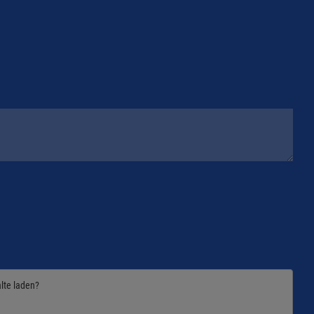
alte laden?