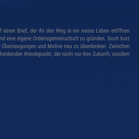
f einen Brief, der ihr den Weg in ein neues Leben eröffnen
n und eine eigene Ordensgemeinschaft zu gründen. Doch kurz
 ihre Überzeugungen und Motive neu zu überdenken. Zwischen
eidenden Wendepunkt, der nicht nur ihre Zukunft, sondern