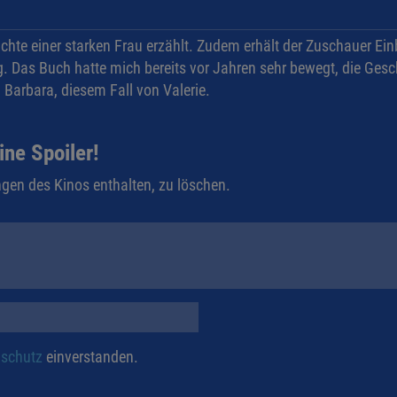
te einer starken Frau erzählt. Zudem erhält der Zuschauer Einbl
. Das Buch hatte mich bereits vor Jahren sehr bewegt, die Gesch
 Barbara, diesem Fall von Valerie.
ine Spoiler!
gen des Kinos enthalten, zu löschen.
schutz
einverstanden.