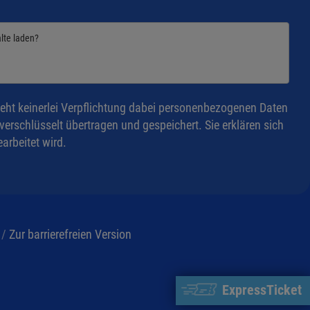
alte laden?
eht keinerlei Verpflichtung dabei personenbezogenen Daten
rschlüsselt übertragen und gespeichert. Sie erklären sich
arbeitet wird.
/
Zur barrierefreien Version
ExpressTicket