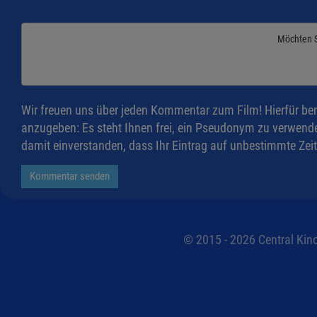
Möchten 
Wir freuen uns über jeden Kommentar zum Film! Hierfür ben
anzugeben: Es steht Ihnen frei, ein Pseudonym zu verwende
damit einverstanden, dass Ihr Eintrag auf unbestimmte Zeit
Kommentar senden
© 2015 - 2026 Central Kino