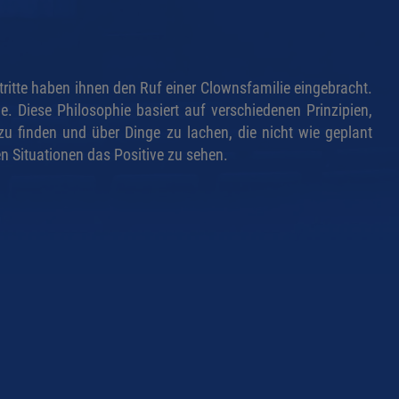
ftritte haben ihnen den Ruf einer Clownsfamilie eingebracht.
e. Diese Philosophie basiert auf verschiedenen Prinzipien,
u finden und über Dinge zu lachen, die nicht wie geplant
en Situationen das Positive zu sehen.