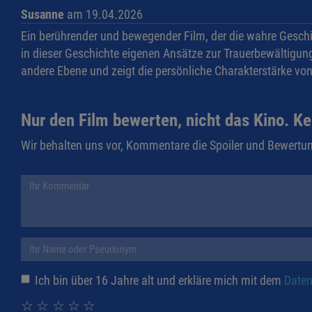
Susanne
am 19.04.2026
Ein berührender und bewegender Film, der die wahre Geschich
in dieser Geschichte eigenen Ansätze zur Trauerbewältigung
andere Ebene und zeigt die persönliche Charakterstärke von
Nur den Film bewerten, nicht das Kino. Ke
Wir behalten uns vor, Kommentare die Spoiler und Bewertun
Ich bin über 16 Jahre alt und erkläre mich mit dem
Daten
☆
☆
☆
☆
☆