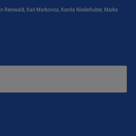
ian Reinwald, Karl Markovics, Karola Niederhuber, Marko