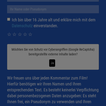
Ich bin über 16 Jahre alt und erkläre mich mit dem
Datenschutz
einverstanden.
☆
☆
☆
☆
☆
Möchten Sie von
Schutz vor Cyberangriffen (Google ReCaptcha)
bereitgestellte externe Inhalte laden?
Ja
Wir freuen uns über jeden Kommentar zum Film!
Hierfür benötigen wir Ihren Namen und Ihren
entsprechenden Text. Es besteht keinerlei Verpflichtung
dabei personenbezogenen Daten anzugeben: Es steht
Ihnen frei, ein Pseudonym zu verwenden und Ihren