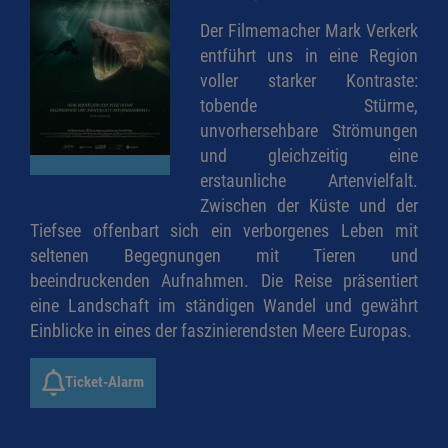
Der Filmemacher Mark Verkerk
entführt uns in eine Region
voller starker Kontraste:
tobende Stürme,
unvorhersehbare Strömungen
und gleichzeitig eine
erstaunliche Artenvielfalt.
Zwischen der Küste und der
Tiefsee offenbart sich ein verborgenes Leben mit
seltenen Begegnungen mit Tieren und
beeindruckenden Aufnahmen. Die Reise präsentiert
eine Landschaft im ständigen Wandel und gewährt
Einblicke in eines der faszinierendsten Meere Europas.
Ticket-Alarm