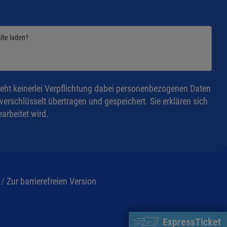
alte laden?
eht keinerlei Verpflichtung dabei personenbezogenen Daten
rschlüsselt übertragen und gespeichert. Sie erklären sich
arbeitet wird.
/
Zur barrierefreien Version
ExpressTicket