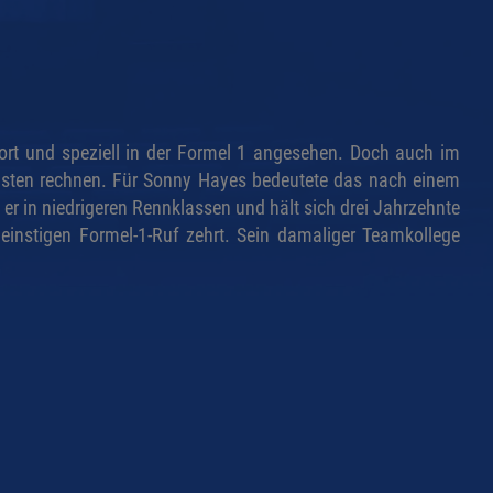
rt und speziell in der Formel 1 angesehen. Doch auch im
sten rechnen. Für Sonny Hayes bedeutete das nach einem
 er in niedrigeren Rennklassen und hält sich drei Jahrzehnte
einstigen Formel-1-Ruf zehrt. Sein damaliger Teamkollege