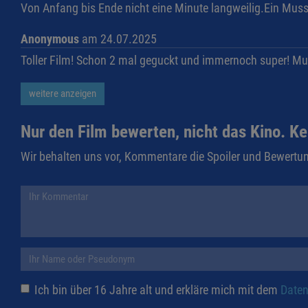
Von Anfang bis Ende nicht eine Minute langweilig.Ein Muss
Anonymous
am 24.07.2025
Toller Film! Schon 2 mal geguckt und immernoch super! Mu
weitere anzeigen
Nur den Film bewerten, nicht das Kino. Ke
Wir behalten uns vor, Kommentare die Spoiler und Bewertun
Ich bin über 16 Jahre alt und erkläre mich mit dem
Daten