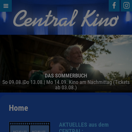
DAS SOMMERBUCH
So 09.08.|Do 13.08.| Mo 14.09. Kino am Nachmittag (Tickets
ab 03.08.)
Home
AKTUELLES aus dem
CENTRAL: