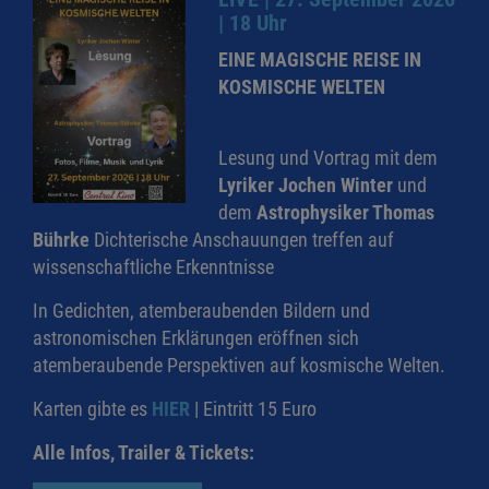
| 18 Uhr
EINE MAGISCHE REISE IN
KOSMISCHE WELTEN
Lesung und Vortrag mit dem
Lyriker Jochen Winter
und
dem
Astrophysiker Thomas
Bührke
Dichterische Anschauungen treffen auf
wissenschaftliche Erkenntnisse
In Gedichten, atemberaubenden Bildern und
astronomischen Erklärungen eröffnen sich
atemberaubende Perspektiven auf kosmische Welten.
Karten gibte es
HIER
| Eintritt 15 Euro
Alle Infos, Trailer & Tickets: