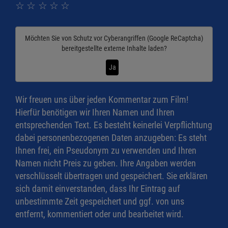
☆
☆
☆
☆
☆
Möchten Sie von
Schutz vor Cyberangriffen (Google ReCaptcha)
bereitgestellte externe Inhalte laden?
Ja
Wir freuen uns über jeden Kommentar zum Film!
Hierfür benötigen wir Ihren Namen und Ihren
entsprechenden Text. Es besteht keinerlei Verpflichtung
dabei personenbezogenen Daten anzugeben: Es steht
Ihnen frei, ein Pseudonym zu verwenden und Ihren
Namen nicht Preis zu geben. Ihre Angaben werden
verschlüsselt übertragen und gespeichert. Sie erklären
sich damit einverstanden, dass Ihr Eintrag auf
unbestimmte Zeit gespeichert und ggf. von uns
entfernt, kommentiert oder und bearbeitet wird.