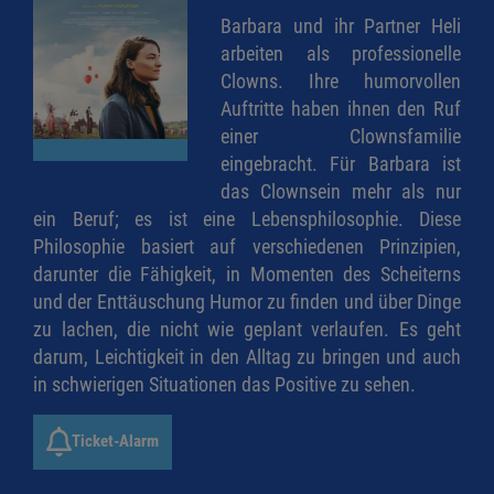
Barbara und ihr Partner Heli
arbeiten als professionelle
Clowns. Ihre humorvollen
Auftritte haben ihnen den Ruf
einer Clownsfamilie
eingebracht. Für Barbara ist
das Clownsein mehr als nur
ein Beruf; es ist eine Lebensphilosophie. Diese
Philosophie basiert auf verschiedenen Prinzipien,
darunter die Fähigkeit, in Momenten des Scheiterns
und der Enttäuschung Humor zu finden und über Dinge
zu lachen, die nicht wie geplant verlaufen. Es geht
darum, Leichtigkeit in den Alltag zu bringen und auch
in schwierigen Situationen das Positive zu sehen.
Ticket-Alarm