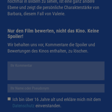
nochmal in Bildern zu sehen, ist eine ganz andere
Ebene und zeigt die persönliche Charakterstärke von
Barbara, diesem Fall von Valerie.
Nur den Film bewerten, nicht das Kino. Keine
Spoiler!
Wir behalten uns vor, Kommentare die Spoiler und
Bewertungen des Kinos enthalten, zu löschen.
Ich bin über 16 Jahre alt und erkläre mich mit dem
Datenschutz
einverstanden.