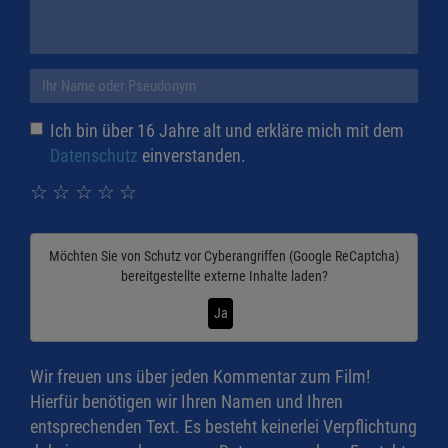
Ich bin über 16 Jahre alt und erkläre mich mit dem
Datenschutz
einverstanden.
☆
☆
☆
☆
☆
Möchten Sie von
Schutz vor Cyberangriffen (Google ReCaptcha)
bereitgestellte externe Inhalte laden?
Ja
Wir freuen uns über jeden Kommentar zum Film!
Hierfür benötigen wir Ihren Namen und Ihren
entsprechenden Text. Es besteht keinerlei Verpflichtung