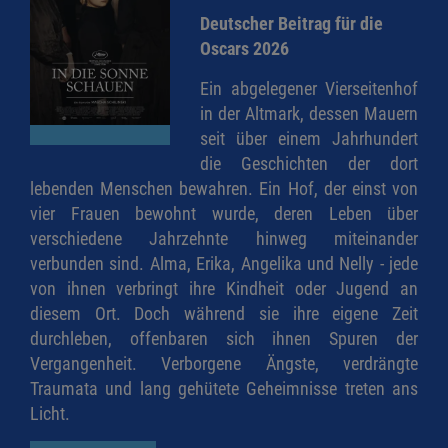
Deutscher Beitrag für die
Oscars 2026
Ein abgelegener Vierseitenhof
in der Altmark, dessen Mauern
seit über einem Jahrhundert
die Geschichten der dort
lebenden Menschen bewahren. Ein Hof, der einst von
vier Frauen bewohnt wurde, deren Leben über
verschiedene Jahrzehnte hinweg miteinander
verbunden sind. Alma, Erika, Angelika und Nelly - jede
von ihnen verbringt ihre Kindheit oder Jugend an
diesem Ort. Doch während sie ihre eigene Zeit
durchleben, offenbaren sich ihnen Spuren der
Vergangenheit. Verborgene Ängste, verdrängte
Traumata und lang gehütete Geheimnisse treten ans
Licht.