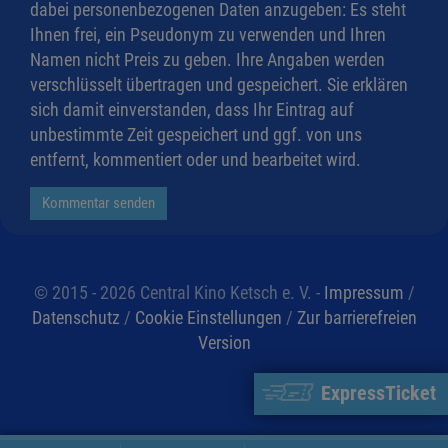
dabei personenbezogenen Daten anzugeben: Es steht
Ihnen frei, ein Pseudonym zu verwenden und Ihren
Namen nicht Preis zu geben. Ihre Angaben werden
verschlüsselt übertragen und gespeichert. Sie erklären
sich damit einverstanden, dass Ihr Eintrag auf
unbestimmte Zeit gespeichert und ggf. von uns
entfernt, kommentiert oder und bearbeitet wird.
Kommentar senden
© 2015 - 2026 Central Kino Ketsch e. V. -
Impressum
/
Datenschutz
/
Cookie Einstellungen
/
Zur barrierefreien
Version
ExpressTicket