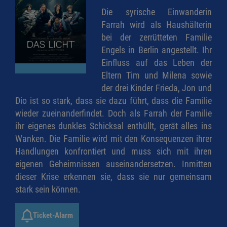
Die syrische Einwanderin
Farrah wird als Haushälterin
bei der zerrütteten Familie
Engels in Berlin angestellt. Ihr
Einfluss auf das Leben der
Eltern Tim und Milena sowie
der drei Kinder Frieda, Jon und
Dio ist so stark, dass sie dazu führt, dass die Familie
wieder zueinanderfindet. Doch als Farrah der Familie
ihr eigenes dunkles Schicksal enthüllt, gerät alles ins
Wanken. Die Familie wird mit den Konsequenzen ihrer
Handlungen konfrontiert und muss sich mit ihren
eigenen Geheimnissen auseinandersetzen. Inmitten
dieser Krise erkennen sie, dass sie nur gemeinsam
stark sein können.
Ticket-Alarm